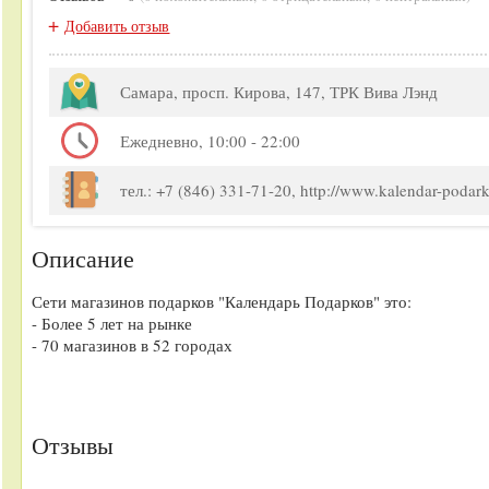
+
Добавить отзыв
Самара, просп. Кирова, 147, ТРК Вива Лэнд
Ежедневно, 10:00 - 22:00
тел.: +7 (846) 331-71-20, http://www.kalendar-podark
Описание
Сети магазинов подарков "Календарь Подарков" это:
- Более 5 лет на рынке
- 70 магазинов в 52 городах
Отзывы