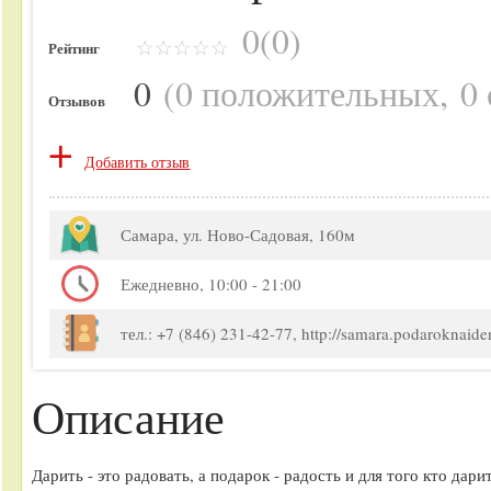
0(0)
Рейтинг
0
(
0 положительных
,
0
Отзывов
+
Добавить отзыв
Самара, ул. Ново-Садовая, 160м
Ежедневно, 10:00 - 21:00
тел.: +7 (846) 231-42-77, http://samara.podaroknaide
Описание
Дарить - это радовать, а подарок - радость и для того кто дари