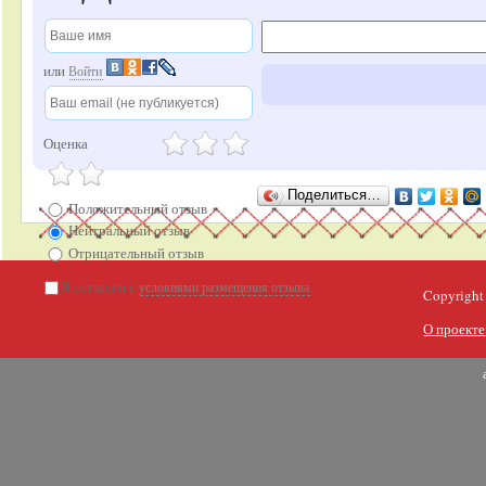
или
Войти
Оценка
Поделиться…
Положительный отзыв
Нейтральный отзыв
Отрицательный отзыв
Я согласен с
условиями размещения отзыва
Copyright
О проекте