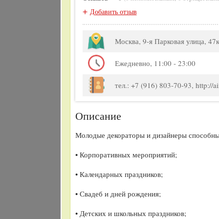
+
Добавить отзыв
Москва, 9-я Парковая улица, 47
Ежедневно, 11:00 - 23:00
тел.: +7 (916) 803-70-93, http://air
Описание
Молодые декораторы и дизайнеры способны 
• Корпоративных мероприятий;
• Календарных праздников;
• Свадеб и дней рождения;
• Детских и школьных праздников;