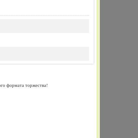
ого формата торжества!