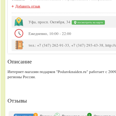
+
Добавить отзыв
Уфа, просп. Октября, 34
посмотреть на карте
Ежедневно, 10:00 - 22:00
тел.: +7 (347) 262-91-33, +7 (347) 293-43-38, http:/
Описание
Интернет-магазин подарков "Podaroknaiden.ru" работает с 2009
регионы России.
Отзывы
0
0